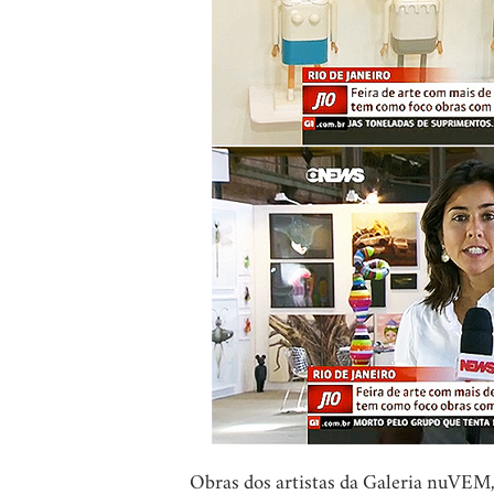
Obras dos artistas da Galeria nuVEM,