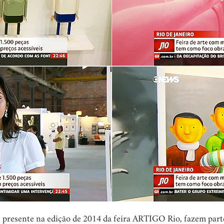
 presente na edição de 2014 da feira ARTIGO Rio, fazem part