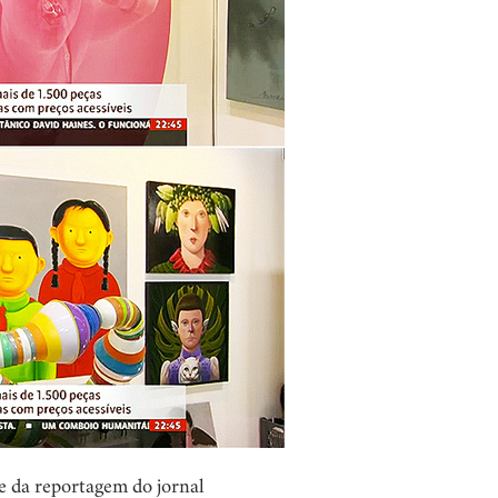
e da reportagem do jornal