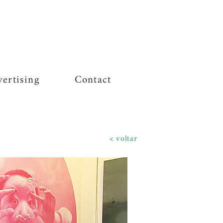
ertising
Contact
voltar